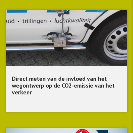
Direct meten van de invloed van het
wegontwerp op de CO2-emissie van het
verkeer