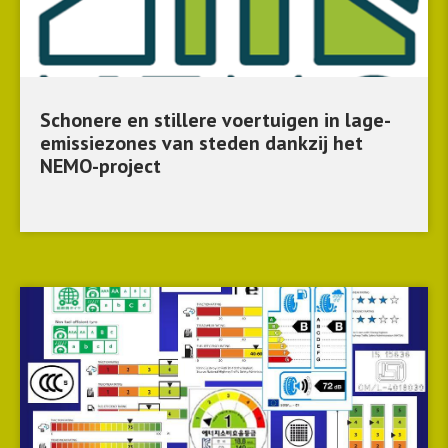
Schonere en stillere voertuigen in lage-
emissiezones van steden dankzij het
NEMO-project