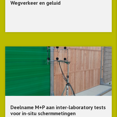
Wegverkeer en geluid
Deelname M+P aan inter-laboratory tests
voor in-situ schermmetingen