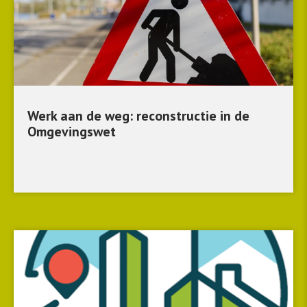
Werk aan de weg: reconstructie in de
Omgevingswet