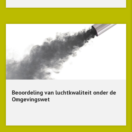
Beoordeling van luchtkwaliteit onder de
Omgevingswet