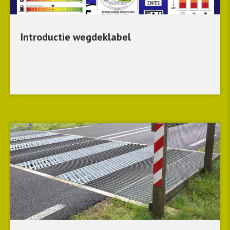
Introductie wegdeklabel