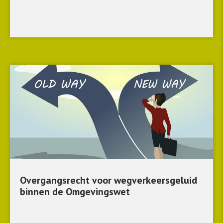
Overgangsrecht voor wegverkeersgeluid
binnen de Omgevingswet