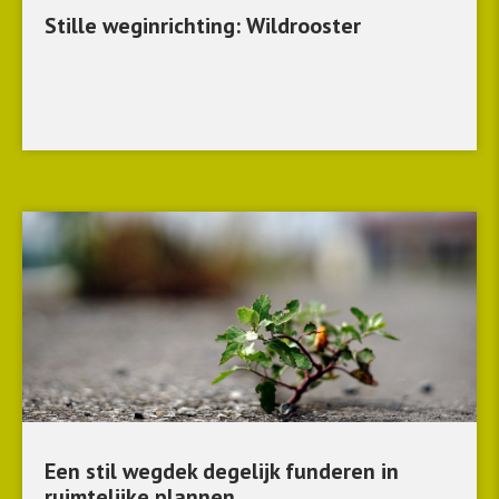
Stille weginrichting: Wildrooster
Een stil wegdek degelijk funderen in
ruimtelijke plannen