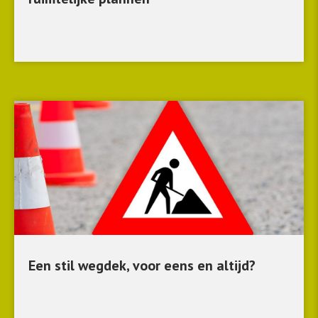
Een stil wegdek, voor eens en altijd?