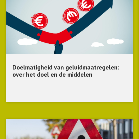
Doelmatigheid van geluidmaatregelen:
over het doel en de middelen