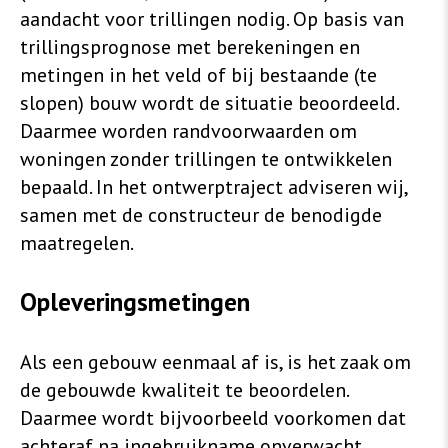
aandacht voor trillingen nodig. Op basis van
trillingsprognose met berekeningen en
metingen in het veld of bij bestaande (te
slopen) bouw wordt de situatie beoordeeld.
Daarmee worden randvoorwaarden om
woningen zonder trillingen te ontwikkelen
bepaald. In het ontwerptraject adviseren wij,
samen met de constructeur de benodigde
maatregelen.
Opleveringsmetingen
Als een gebouw eenmaal af is, is het zaak om
de gebouwde kwaliteit te beoordelen.
Daarmee wordt bijvoorbeeld voorkomen dat
achteraf na ingebruikname onverwacht