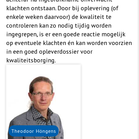
klachten ontstaan. Door bij oplevering (of
enkele weken daarvoor) de kwaliteit te
controleren kan zo nodig tijdig worden
ingegrepen, is er een goede reactie mogelijk
op eventuele klachten én kan worden voorzien
in een goed opleverdossier voor
kwaliteitsborging.
Theodoor
Höngens