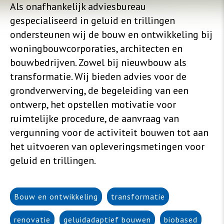
Als onafhankelijk adviesbureau
gespecialiseerd in geluid en trillingen
ondersteunen wij de bouw en ontwikkeling bij
woningbouwcorporaties, architecten en
bouwbedrijven. Zowel bij nieuwbouw als
transformatie. Wij bieden advies voor de
grondverwerving, de begeleiding van een
ontwerp, het opstellen motivatie voor
ruimtelijke procedure, de aanvraag van
vergunning voor de activiteit bouwen tot aan
het uitvoeren van opleveringsmetingen voor
geluid en trillingen.
Bouw en ontwikkeling
transformatie
renovatie
geluidadaptief bouwen
biobased