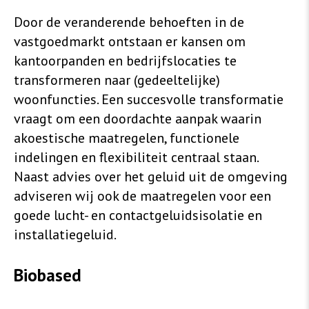
Door de veranderende behoeften in de
vastgoedmarkt ontstaan er kansen om
kantoorpanden en bedrijfslocaties te
transformeren naar (gedeeltelijke)
woonfuncties. Een succesvolle transformatie
vraagt om een doordachte aanpak waarin
akoestische maatregelen, functionele
indelingen en flexibiliteit centraal staan.
Naast advies over het geluid uit de omgeving
adviseren wij ook de maatregelen voor een
goede lucht- en contactgeluidsisolatie en
installatiegeluid.
Biobased