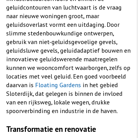
geluidcontouren van luchtvaart is de vraag
naar nieuwe woningen groot, maar
geluidsoverlast vormt een uitdaging. Door
slimme stedenbouwkundige ontwerpen,
gebruik van niet-geluidsgevoelige gevels,
geluidsluwe gevels, geluidadaptief bouwen en
innovatieve geluidswerende maatregelen
kunnen we wooncomfort waarborgen, zelfs op
locaties met veel geluid. Een goed voorbeeld
daarvan is
Floating Gardens
in het gebied
Sloterdijk, dat gelegen is binnen de invloed
van een rijksweg, lokale wegen, drukke
spoorverbinding en industrie in de haven.
Transformatie
en
renovatie