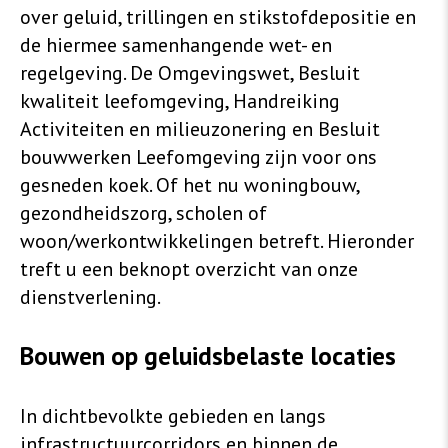
over geluid, trillingen en stikstofdepositie en
de hiermee samenhangende wet- en
regelgeving. De Omgevingswet, Besluit
kwaliteit leefomgeving, Handreiking
Activiteiten en milieuzonering en Besluit
bouwwerken Leefomgeving zijn voor ons
gesneden koek. Of het nu woningbouw,
gezondheidszorg, scholen of
woon/werkontwikkelingen betreft. Hieronder
treft u een beknopt overzicht van onze
dienstverlening.
Bouwen op geluidsbelaste locaties
In dichtbevolkte gebieden en langs
infrastructuurcorridors en binnen de