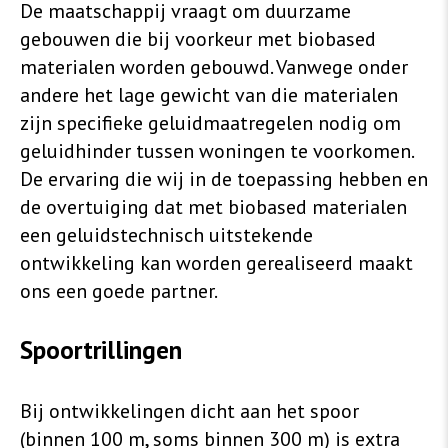
De maatschappij vraagt om duurzame
gebouwen die bij voorkeur met biobased
materialen worden gebouwd. Vanwege onder
andere het lage gewicht van die materialen
zijn specifieke geluidmaatregelen nodig om
geluidhinder tussen woningen te voorkomen.
De ervaring die wij in de toepassing hebben en
de overtuiging dat met biobased materialen
een geluidstechnisch uitstekende
ontwikkeling kan worden gerealiseerd maakt
ons een goede partner.
Spoortrillingen
Bij ontwikkelingen dicht aan het spoor
(binnen 100 m, soms binnen 300 m) is extra