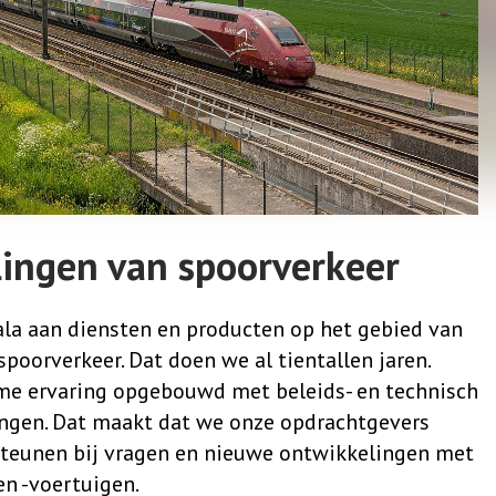
llingen van spoorverkeer
ala aan diensten en producten op het gebied van
spoorverkeer. Dat doen we al tientallen jaren.
me ervaring opgebouwd met beleids- en technisch
ingen. Dat maakt dat we onze opdrachtgevers
teunen bij vragen en nieuwe ontwikkelingen met
 en -voertuigen.