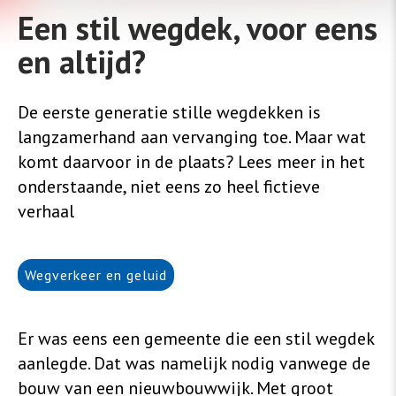
Een stil wegdek, voor eens
en altijd?
De eerste generatie stille wegdekken is
langzamerhand aan vervanging toe. Maar wat
komt daarvoor in de plaats? Lees meer in het
onderstaande, niet eens zo heel fictieve
verhaal
Wegverkeer en geluid
Er was eens een gemeente die een stil wegdek
aanlegde. Dat was namelijk nodig vanwege de
bouw van een nieuwbouwwijk. Met groot