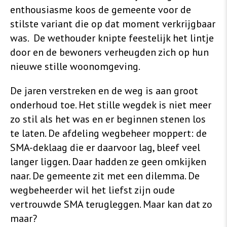
enthousiasme koos de gemeente voor de
stilste variant die op dat moment verkrijgbaar
was. De wethouder knipte feestelijk het lintje
door en de bewoners verheugden zich op hun
nieuwe stille woonomgeving.
De jaren verstreken en de weg is aan groot
onderhoud toe. Het stille wegdek is niet meer
zo stil als het was en er beginnen stenen los
te laten. De afdeling wegbeheer moppert: de
SMA-deklaag die er daarvoor lag, bleef veel
langer liggen. Daar hadden ze geen omkijken
naar. De gemeente zit met een dilemma. De
wegbeheerder wil het liefst zijn oude
vertrouwde SMA terugleggen. Maar kan dat zo
maar?