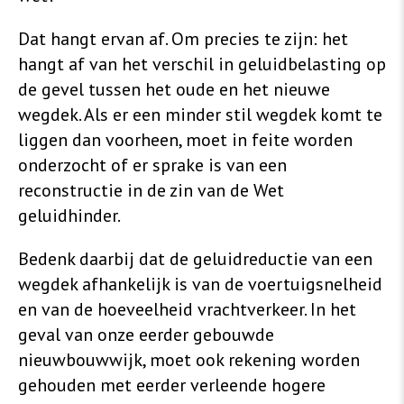
Dat hangt ervan af. Om precies te zijn: het
hangt af van het verschil in geluidbelasting op
de gevel tussen het oude en het nieuwe
wegdek. Als er een minder stil wegdek komt te
liggen dan voorheen, moet in feite worden
onderzocht of er sprake is van een
reconstructie in de zin van de Wet
geluidhinder.
Bedenk daarbij dat de geluidreductie van een
wegdek afhankelijk is van de voertuigsnelheid
en van de hoeveelheid vrachtverkeer. In het
geval van onze eerder gebouwde
nieuwbouwwijk, moet ook rekening worden
gehouden met eerder verleende hogere