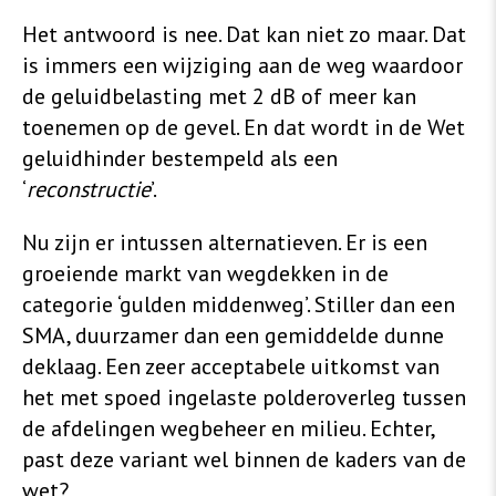
Het antwoord is nee. Dat kan niet zo maar. Dat
is immers een wijziging aan de weg waardoor
de geluidbelasting met 2 dB of meer kan
toenemen op de gevel. En dat wordt in de Wet
geluidhinder bestempeld als een
‘
reconstructie
’.
Nu zijn er intussen alternatieven. Er is een
groeiende markt van wegdekken in de
categorie ‘gulden middenweg’. Stiller dan een
SMA, duurzamer dan een gemiddelde dunne
deklaag. Een zeer acceptabele uitkomst van
het met spoed ingelaste polderoverleg tussen
de afdelingen wegbeheer en milieu. Echter,
past deze variant wel binnen de kaders van de
wet?