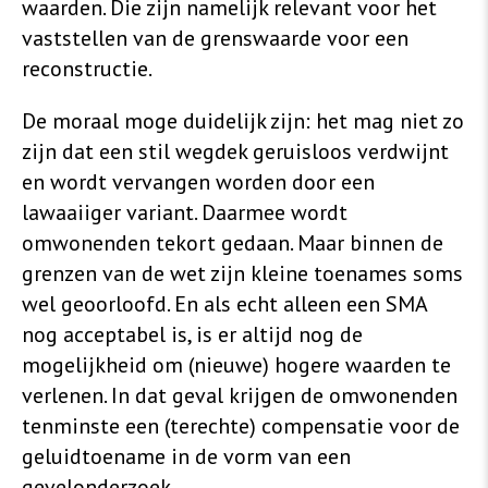
waarden. Die zijn namelijk relevant voor het
vaststellen van de grenswaarde voor een
reconstructie.
De moraal moge duidelijk zijn: het mag niet zo
zijn dat een stil wegdek geruisloos verdwijnt
en wordt vervangen worden door een
lawaaiiger variant. Daarmee wordt
omwonenden tekort gedaan. Maar binnen de
grenzen van de wet zijn kleine toenames soms
wel geoorloofd. En als echt alleen een SMA
nog acceptabel is, is er altijd nog de
mogelijkheid om (nieuwe) hogere waarden te
verlenen. In dat geval krijgen de omwonenden
tenminste een (terechte) compensatie voor de
geluidtoename in de vorm van een
gevelonderzoek.