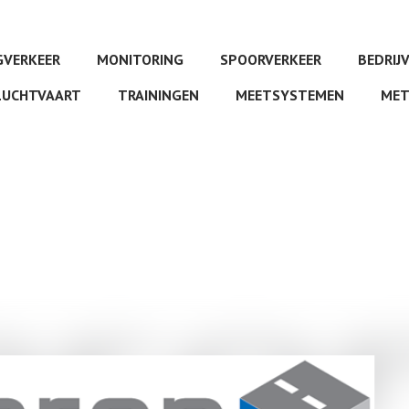
VERKEER
MONITORING
SPOORVERKEER
BEDRIJ
LUCHTVAART
TRAININGEN
MEETSYSTEMEN
MET