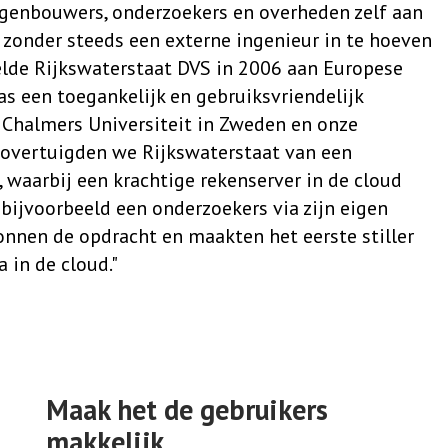
genbouwers, onderzoekers en overheden zelf aan
zonder steeds een externe ingenieur in te hoeven
elde Rijkswaterstaat DVS in 2006 aan Europese
as een toegankelijk en gebruiksvriendelijk
Chalmers Universiteit in Zweden en onze
 overtuigden we Rijkswaterstaat van een
, waarbij een krachtige rekenserver in de cloud
bijvoorbeeld een onderzoekers via zijn eigen
nnen de opdracht en maakten het eerste stiller
in de cloud."
Maak het de gebruikers
makkelijk