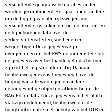
verschillende geografische databestanden
worden gecombineerd. Het gaat onder andere
om de ligging van alle rijkswegen, met
verschillende rijstroken en toe- en afritten, en
de bijbehorende data over de
verkeersintensiteiten, snelheden en
wegdektypen. Deze gegevens zijn
overgenomen uit het RWS geluidregister. Ook
de gegevens over bestaande geluidschermen
zijn uit het register afkomstig. Daaraan
hebben we gegevens toegevoegd over de
ligging van alle woningen en andere
geluidgevoelige objecten, afkomstig uit de
BAG. En omdat al deze gegevens in het platte
vlak zijn gedefinieerd, hebben we ook de
hoogteinformatie met behulp van het DTB en