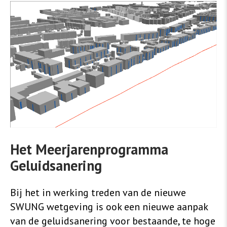
Het Meerjarenprogramma
Geluidsanering
Bij het in werking treden van de nieuwe
SWUNG wetgeving is ook een nieuwe aanpak
van de geluidsanering voor bestaande, te hoge