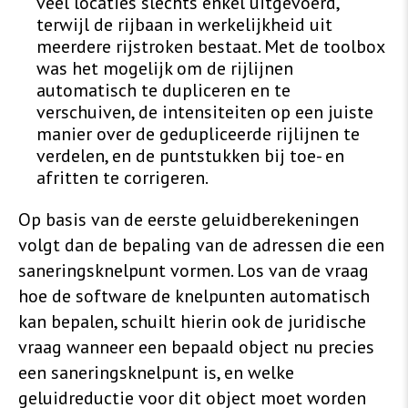
veel locaties slechts enkel uitgevoerd,
terwijl de rijbaan in werkelijkheid uit
meerdere rijstroken bestaat. Met de toolbox
was het mogelijk om de rijlijnen
automatisch te dupliceren en te
verschuiven, de intensiteiten op een juiste
manier over de gedupliceerde rijlijnen te
verdelen, en de puntstukken bij toe- en
afritten te corrigeren.
Op basis van de eerste geluidberekeningen
volgt dan de bepaling van de adressen die een
saneringsknelpunt vormen. Los van de vraag
hoe de software de knelpunten automatisch
kan bepalen, schuilt hierin ook de juridische
vraag wanneer een bepaald object nu precies
een saneringsknelpunt is, en welke
geluidreductie voor dit object moet worden