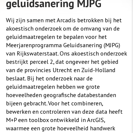
geluidsanering MJPG
Wij zijn samen met Arcadis betrokken bij het
akoestisch onderzoek om de omvang van de
geluidmaatregelen te bepalen voor het
Meerjarenprogramma Geluidsanering (MJPG)
van Rijkswaterstaat. Ons akoestisch onderzoek
bestrijkt perceel 2, dat ongeveer het gebied
van de provincies Utrecht en Zuid-Holland
beslaat. Bij het onderzoek naar de
geluidmaatregelen hebben we grote
hoeveelheden geografische databestanden
bijeen gebracht. Voor het combineren,
bewerken en controleren van deze data heeft
M+P een toolbox ontwikkeld in ArcGIS,
waarmee een grote hoeveelheid handwerk