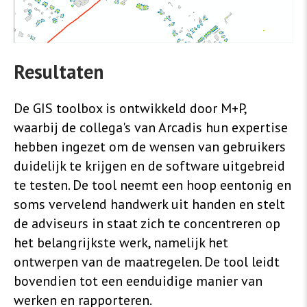
Resultaten
De GIS toolbox is ontwikkeld door M+P,
waarbij de collega's van Arcadis hun expertise
hebben ingezet om de wensen van gebruikers
duidelijk te krijgen en de software uitgebreid
te testen. De tool neemt een hoop eentonig en
soms vervelend handwerk uit handen en stelt
de adviseurs in staat zich te concentreren op
het belangrijkste werk, namelijk het
ontwerpen van de maatregelen. De tool leidt
bovendien tot een eenduidige manier van
werken en rapporteren.