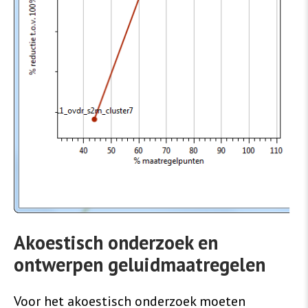
Akoestisch onderzoek en
ontwerpen geluidmaatregelen
Voor het akoestisch onderzoek moeten