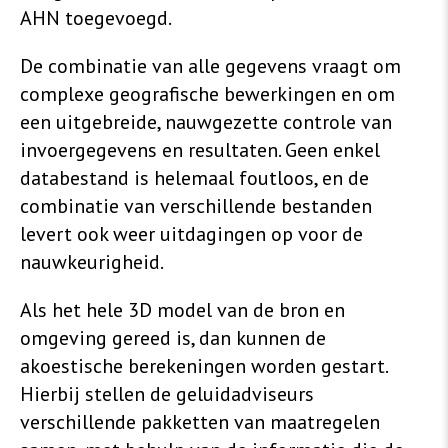
AHN toegevoegd.
De combinatie van alle gegevens vraagt om
complexe geografische bewerkingen en om
een uitgebreide, nauwgezette controle van
invoergegevens en resultaten. Geen enkel
databestand is helemaal foutloos, en de
combinatie van verschillende bestanden
levert ook weer uitdagingen op voor de
nauwkeurigheid.
Als het hele 3D model van de bron en
omgeving gereed is, dan kunnen de
akoestische berekeningen worden gestart.
Hierbij stellen de geluidadviseurs
verschillende pakketten van maatregelen