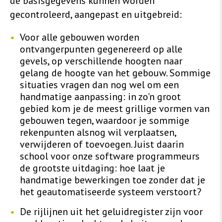
de basisgegevens kunnen worden
gecontroleerd, aangepast en uitgebreid:
Voor alle gebouwen worden
ontvangerpunten gegenereerd op alle
gevels, op verschillende hoogten naar
gelang de hoogte van het gebouw. Sommige
situaties vragen dan nog wel om een
handmatige aanpassing: in zo'n groot
gebied kom je de meest grillige vormen van
gebouwen tegen, waardoor je sommige
rekenpunten alsnog wil verplaatsen,
verwijderen of toevoegen. Juist daarin
school voor onze software programmeurs
de grootste uitdaging: hoe laat je
handmatige bewerkingen toe zonder dat je
het geautomatiseerde systeem verstoort?
De rijlijnen uit het geluidregister zijn voor