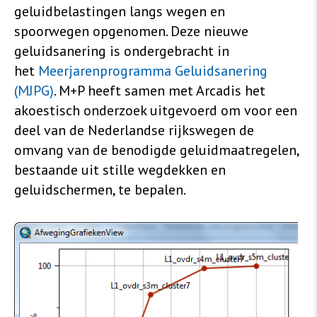
geluidbelastingen langs wegen en
spoorwegen opgenomen. Deze nieuwe
geluidsanering is ondergebracht in
het
Meerjarenprogramma Geluidsanering
(MJPG)
. M+P heeft samen met Arcadis het
akoestisch onderzoek uitgevoerd om voor een
deel van de Nederlandse rijkswegen de
omvang van de benodigde geluidmaatregelen,
bestaande uit stille wegdekken en
geluidschermen, te bepalen.