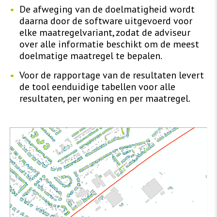
De afweging van de doelmatigheid wordt
daarna door de software uitgevoerd voor
elke maatregelvariant, zodat de adviseur
over alle informatie beschikt om de meest
doelmatige maatregel te bepalen.
Voor de rapportage van de resultaten levert
de tool eenduidige tabellen voor alle
resultaten, per woning en per maatregel.