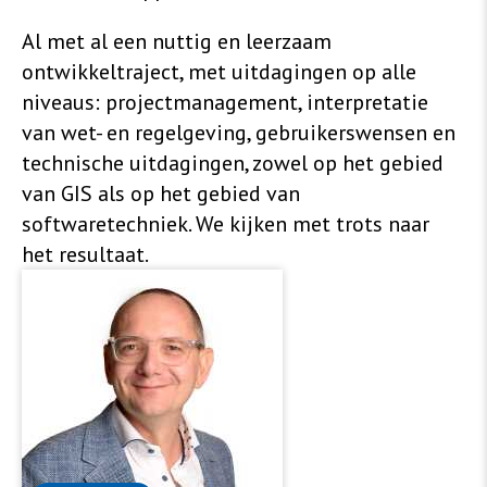
Al met al een nuttig en leerzaam
ontwikkeltraject, met uitdagingen op alle
niveaus: projectmanagement, interpretatie
van wet- en regelgeving, gebruikerswensen en
technische uitdagingen, zowel op het gebied
van GIS als op het gebied van
softwaretechniek. We kijken met trots naar
het resultaat.