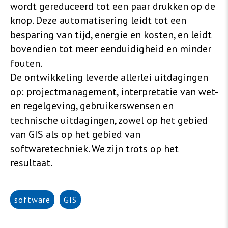
wordt gereduceerd tot een paar drukken op de
knop. Deze automatisering leidt tot een
besparing van tijd, energie en kosten, en leidt
bovendien tot meer eenduidigheid en minder
fouten.
De ontwikkeling leverde allerlei uitdagingen
op: projectmanagement, interpretatie van wet-
en regelgeving, gebruikerswensen en
technische uitdagingen, zowel op het gebied
van GIS als op het gebied van
softwaretechniek. We zijn trots op het
resultaat.
software
GIS