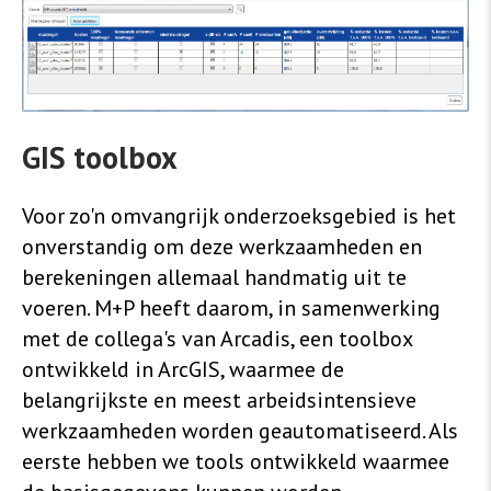
GIS toolbox
Voor zo'n omvangrijk onderzoeksgebied is het
onverstandig om deze werkzaamheden en
berekeningen allemaal handmatig uit te
voeren. M+P heeft daarom, in samenwerking
met de collega's van Arcadis, een toolbox
ontwikkeld in ArcGIS, waarmee de
belangrijkste en meest arbeidsintensieve
werkzaamheden worden geautomatiseerd. Als
eerste hebben we tools ontwikkeld waarmee