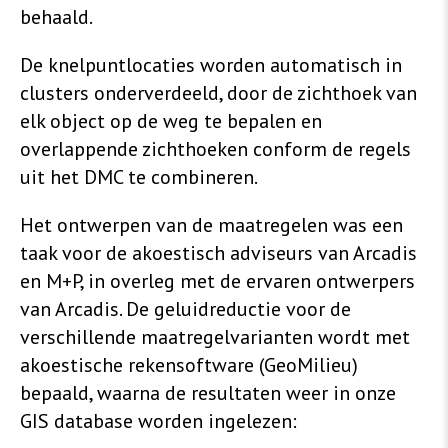
behaald.
De knelpuntlocaties worden automatisch in
clusters onderverdeeld, door de zichthoek van
elk object op de weg te bepalen en
overlappende zichthoeken conform de regels
uit het DMC te combineren.
Het ontwerpen van de maatregelen was een
taak voor de akoestisch adviseurs van Arcadis
en M+P, in overleg met de ervaren ontwerpers
van Arcadis. De geluidreductie voor de
verschillende maatregelvarianten wordt met
akoestische rekensoftware (GeoMilieu)
bepaald, waarna de resultaten weer in onze
GIS database worden ingelezen: