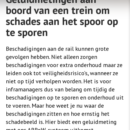
boord van een trein om
schades aan het spoor op
te sporen
Beschadigingen aan de rail kunnen grote
gevolgen hebben. Niet alleen zorgen
beschadigingen voor extra onderhoud maar ze
leiden ook tot veiligheidsrisico’s, wanneer ze
niet op tijd verholpen worden. Het is voor
inframanagers dus van belang om tijdig de
beschadigingen op te sporen en onderhoud uit
te voeren. Maar hoe weet je nu waar de
beschadigingen zitten en hoe ernstig het
schadebeeld is. Hier biedt een geluidmeting