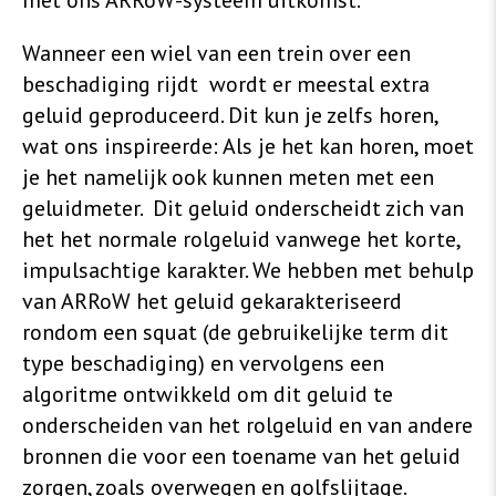
met ons ARRoW-systeem uitkomst.
Wanneer een wiel van een trein over een
beschadiging rijdt wordt er meestal extra
geluid geproduceerd. Dit kun je zelfs horen,
wat ons inspireerde: Als je het kan horen, moet
je het namelijk ook kunnen meten met een
geluidmeter. Dit geluid onderscheidt zich van
het het normale rolgeluid vanwege het korte,
impulsachtige karakter. We hebben met behulp
van ARRoW het geluid gekarakteriseerd
rondom een squat (de gebruikelijke term dit
type beschadiging) en vervolgens een
algoritme ontwikkeld om dit geluid te
onderscheiden van het rolgeluid en van andere
bronnen die voor een toename van het geluid
zorgen, zoals overwegen en golfslijtage.