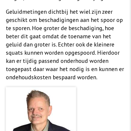
Geluidmetingen dichtbij het wiel zijn zeer
geschikt om beschadigingen aan het spoor op
te sporen. Hoe groter de beschadiging, hoe
beter dit gaat omdat de toename van het
geluid dan groter is. Echter ook de kleinere
squats kunnen worden opgespoord. Hierdoor
kan er tijdig passend onderhoud worden
toegepast daar waar het nodig is en kunnen er
ondehoudskosten bespaard worden.