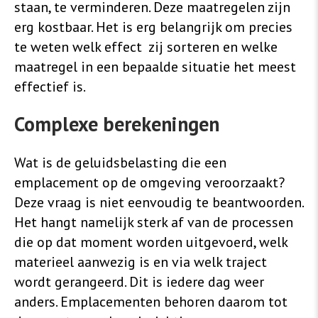
staan, te verminderen. Deze maatregelen zijn
erg kostbaar. Het is erg belangrijk om precies
te weten welk effect zij sorteren en welke
maatregel in een bepaalde situatie het meest
effectief is.
Complexe berekeningen
Wat is de geluidsbelasting die een
emplacement op de omgeving veroorzaakt?
Deze vraag is niet eenvoudig te beantwoorden.
Het hangt namelijk sterk af van de processen
die op dat moment worden uitgevoerd, welk
materieel aanwezig is en via welk traject
wordt gerangeerd. Dit is iedere dag weer
anders. Emplacementen behoren daarom tot