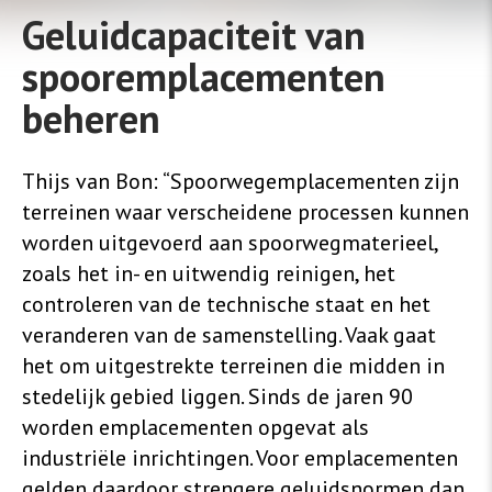
Geluidcapaciteit van
spooremplacementen
beheren
Thijs van Bon: “Spoorwegemplacementen zijn
terreinen waar verscheidene processen kunnen
worden uitgevoerd aan spoorwegmaterieel,
zoals het in- en uitwendig reinigen, het
controleren van de technische staat en het
veranderen van de samenstelling. Vaak gaat
het om uitgestrekte terreinen die midden in
stedelijk gebied liggen. Sinds de jaren 90
worden emplacementen opgevat als
industriële inrichtingen. Voor emplacementen
gelden daardoor strengere geluidsnormen dan