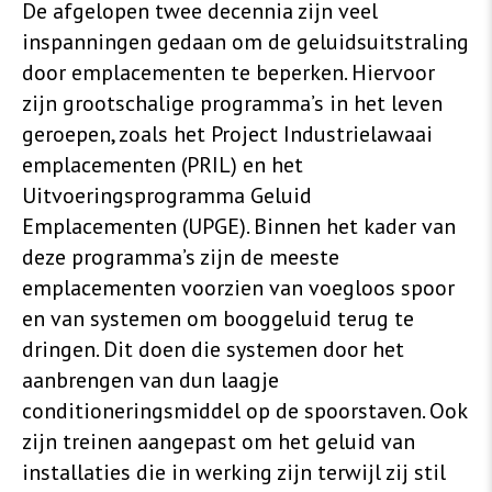
De afgelopen twee decennia zijn veel
inspanningen gedaan om de geluidsuitstraling
door emplacementen te beperken. Hiervoor
zijn grootschalige programma’s in het leven
geroepen, zoals het Project Industrielawaai
emplacementen (PRIL) en het
Uitvoeringsprogramma Geluid
Emplacementen (UPGE). Binnen het kader van
deze programma’s zijn de meeste
emplacementen voorzien van voegloos spoor
en van systemen om booggeluid terug te
dringen. Dit doen die systemen door het
aanbrengen van dun laagje
conditioneringsmiddel op de spoorstaven. Ook
zijn treinen aangepast om het geluid van
installaties die in werking zijn terwijl zij stil