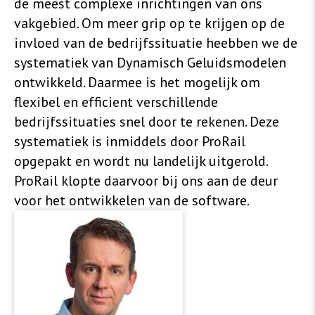
de meest complexe inrichtingen van ons
vakgebied. Om meer grip op te krijgen op de
invloed van de bedrijfssituatie heebben we de
systematiek van Dynamisch Geluidsmodelen
ontwikkeld. Daarmee is het mogelijk om
flexibel en efficient verschillende
bedrijfssituaties snel door te rekenen. Deze
systematiek is inmiddels door ProRail
opgepakt en wordt nu landelijk uitgerold.
ProRail klopte daarvoor bij ons aan de deur
voor het ontwikkelen van de software.