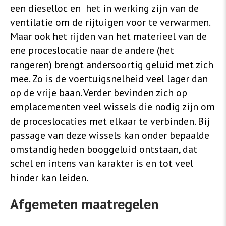
een dieselloc en het in werking zijn van de
ventilatie om de rijtuigen voor te verwarmen.
Maar ook het rijden van het materieel van de
ene proceslocatie naar de andere (het
rangeren) brengt andersoortig geluid met zich
mee. Zo is de voertuigsnelheid veel lager dan
op de vrije baan. Verder bevinden zich op
emplacementen veel wissels die nodig zijn om
de proceslocaties met elkaar te verbinden. Bij
passage van deze wissels kan onder bepaalde
omstandigheden booggeluid ontstaan, dat
schel en intens van karakter is en tot veel
hinder kan leiden.
Afgemeten maatregelen