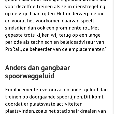
voor dezelfde treinen als ze in dienstregeling
op de vrije baan rijden. Het onderwerp geluid
en vooral het voorkomen daarvan speelt
sindsdien dan ook een prominente rol. Met
gepaste trots kijken wij terug op een lange
periode als technisch en beleidsadviseur van
ProRail, de beheerder van de emplacementen.”
Anders dan gangbaar
spoorweggeluid
Emplacementen veroorzaken ander geluid dan
treinen op doorgaande spoorlijnen. Dit komt
doordat er plaatsvaste activiteiten
plaatsvinden, zoals het stationair draaien van