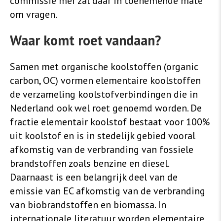
commissie mer zal daar in toenemende mate
om vragen.
Waar komt roet vandaan?
Samen met organische koolstoffen (organic
carbon, OC) vormen elementaire koolstoffen
de verzameling koolstofverbindingen die in
Nederland ook wel roet genoemd worden. De
fractie elementair koolstof bestaat voor 100%
uit koolstof en is in stedelijk gebied vooral
afkomstig van de verbranding van fossiele
brandstoffen zoals benzine en diesel.
Daarnaast is een belangrijk deel van de
emissie van EC afkomstig van de verbranding
van biobrandstoffen en biomassa. In
internationale literatuur worden elementaire