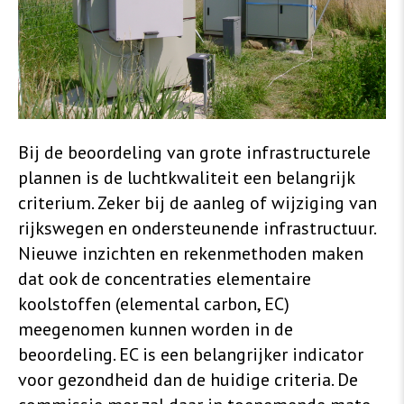
Bij de beoordeling van grote infrastructurele
plannen is de luchtkwaliteit een belangrijk
criterium. Zeker bij de aanleg of wijziging van
rijkswegen en ondersteunende infrastructuur.
Nieuwe inzichten en rekenmethoden maken
dat ook de concentraties elementaire
koolstoffen (elemental carbon, EC)
meegenomen kunnen worden in de
beoordeling. EC is een belangrijker indicator
voor gezondheid dan de huidige criteria. De