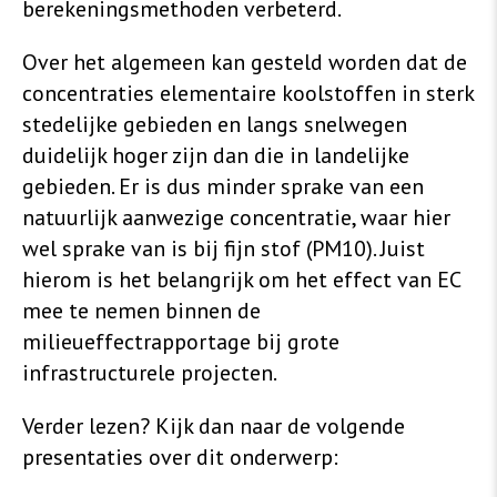
berekeningsmethoden verbeterd.
Over het algemeen kan gesteld worden dat de
concentraties elementaire koolstoffen in sterk
stedelijke gebieden en langs snelwegen
duidelijk hoger zijn dan die in landelijke
gebieden. Er is dus minder sprake van een
natuurlijk aanwezige concentratie, waar hier
wel sprake van is bij fijn stof (PM10). Juist
hierom is het belangrijk om het effect van EC
mee te nemen binnen de
milieueffectrapportage bij grote
infrastructurele projecten.
Verder lezen? Kijk dan naar de volgende
presentaties over dit onderwerp: