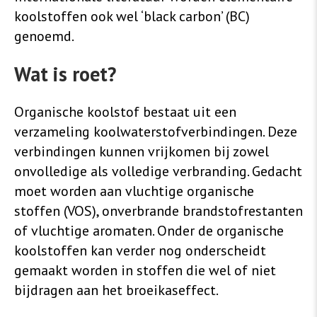
koolstoffen ook wel ‘black carbon’ (BC)
genoemd.
Wat is roet?
Organische koolstof bestaat uit een
verzameling koolwaterstofverbindingen. Deze
verbindingen kunnen vrijkomen bij zowel
onvolledige als volledige verbranding. Gedacht
moet worden aan vluchtige organische
stoffen (VOS), onverbrande brandstofrestanten
of vluchtige aromaten. Onder de organische
koolstoffen kan verder nog onderscheidt
gemaakt worden in stoffen die wel of niet
bijdragen aan het broeikaseffect.