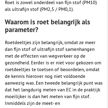
Roet is zowel onderdeel van fijn stof (PM10)
als ultrafijn stof (PM2,5 / PM0,1).
Waarom is roet belangrijk als
parameter?
Roetdeeltjes zijn belangrijk, omdat ze meer
dan fijn stof of ultrafijn stof samenhangen
met de effecten van wegverkeer op de
gezondheid. Eerder is er niet voor gekozen om
roetdeeltjes te toetsen of beoordelen, omdat
de kennis hierover nog niet voldoende
aanwezig was. Een tweede belangrijk punt was
dat het langdurig meten van EC in de praktijk
moeilijker is dan het meten van fijn stof.
Inmiddels zijn de meet- en