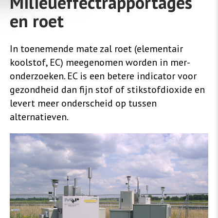
Milieueffectrapportages
en roet
In toenemende mate zal roet (elementair
koolstof, EC) meegenomen worden in mer-
onderzoeken. EC is een betere indicator voor
gezondheid dan fijn stof of stikstofdioxide en
levert meer onderscheid op tussen
alternatieven.