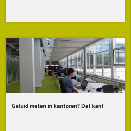
Geluid meten in kantoren? Dat kan!