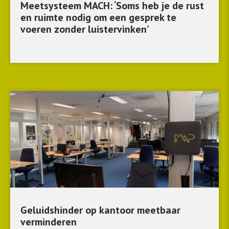
Meetsysteem MACH: ‘Soms heb je de rust
en ruimte nodig om een gesprek te
voeren zonder luistervinken’
Geluidshinder op kantoor meetbaar
verminderen