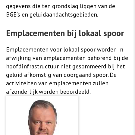
gegevens die ten grondslag liggen van de
BGE’s en geluidaandachtsgebieden.
Emplacementen bij lokaal spoor
Emplacementen voor lokaal spoor worden in
afwijking van emplacementen behorend bij de
hoofdinfrastructuur niet gesommeerd bij het
geluid afkomstig van doorgaand spoor. De
activiteiten van emplacementen zullen
afzonderlijk worden beoordeeld.