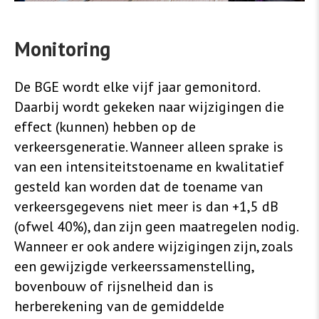
Monitoring
De BGE wordt elke vijf jaar gemonitord.
Daarbij wordt gekeken naar wijzigingen die
effect (kunnen) hebben op de
verkeersgeneratie. Wanneer alleen sprake is
van een intensiteitstoename en kwalitatief
gesteld kan worden dat de toename van
verkeersgegevens niet meer is dan +1,5 dB
(ofwel 40%), dan zijn geen maatregelen nodig.
Wanneer er ook andere wijzigingen zijn, zoals
een gewijzigde verkeerssamenstelling,
bovenbouw of rijsnelheid dan is
herberekening van de gemiddelde