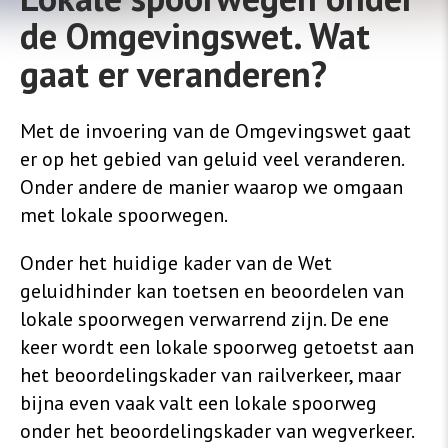
de Omgevingswet. Wat
gaat er veranderen?
Met de invoering van de Omgevingswet gaat
er op het gebied van geluid veel veranderen.
Onder andere de manier waarop we omgaan
met lokale spoorwegen.
Onder het huidige kader van de Wet
geluidhinder kan toetsen en beoordelen van
lokale spoorwegen verwarrend zijn. De ene
keer wordt een lokale spoorweg getoetst aan
het beoordelingskader van railverkeer, maar
bijna even vaak valt een lokale spoorweg
onder het beoordelingskader van wegverkeer.