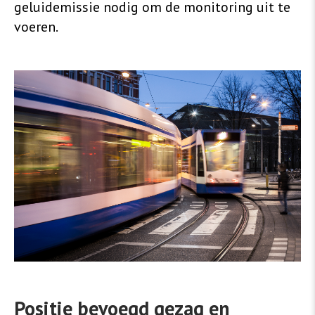
geluidemissie nodig om de monitoring uit te
voeren.
Positie bevoegd gezag en