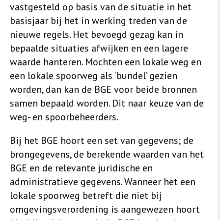
vastgesteld op basis van de situatie in het
basisjaar bij het in werking treden van de
nieuwe regels. Het bevoegd gezag kan in
bepaalde situaties afwijken en een lagere
waarde hanteren. Mochten een lokale weg en
een lokale spoorweg als ‘bundel’ gezien
worden, dan kan de BGE voor beide bronnen
samen bepaald worden. Dit naar keuze van de
weg- en spoorbeheerders.
Bij het BGE hoort een set van gegevens; de
brongegevens, de berekende waarden van het
BGE en de relevante juridische en
administratieve gegevens. Wanneer het een
lokale spoorweg betreft die niet bij
omgevingsverordening is aangewezen hoort