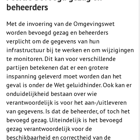
beheerders
Met de invoering van de Omgevingswet
worden bevoegd gezag en beheerders
verplicht om de gegevens van hun
infrastructuur bij te werken en om wijzigingen
te monitoren. Dit kan voor verschillende
partijen betekenen dat er een grotere
inspanning geleverd moet worden dan het
geval is onder de Wet geluidhinder. Ook kan er
onduidelijkheid bestaan over wie
verantwoordelijk is voor het aan-/uitleveren
van gegevens. Is dat de beheerder, of toch het
bevoegd gezag. Uiteindelijk is het bevoegd
gezag verantwoordelijk voor de
beschikbaarheid en correctheid van de