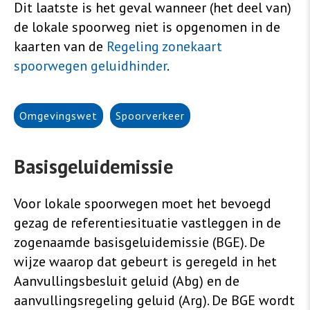
Dit laatste is het geval wanneer (het deel van)
de lokale spoorweg niet is opgenomen in de
kaarten van de
Regeling zonekaart
spoorwegen geluidhinder
.
Omgevingswet
Spoorverkeer
Basisgeluidemissie
Voor lokale spoorwegen moet het bevoegd
gezag de referentiesituatie vastleggen in de
zogenaamde basisgeluidemissie (BGE). De
wijze waarop dat gebeurt is geregeld in het
Aanvullingsbesluit geluid (Abg) en de
aanvullingsregeling geluid (Arg). De BGE wordt