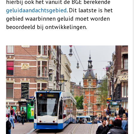
hierbij ook het vanuit de BGE berekende
geluidaandachtsgebied
. Dit laatste is het
gebied waarbinnen geluid moet worden
beoordeeld bij ontwikkelingen.