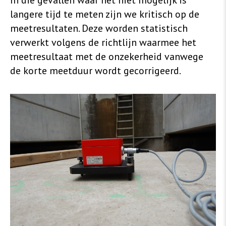
langere tijd te meten zijn we kritisch op de
meetresultaten. Deze worden statistisch
verwerkt volgens de richtlijn waarmee het
meetresultaat met de onzekerheid vanwege
de korte meetduur wordt gecorrigeerd.