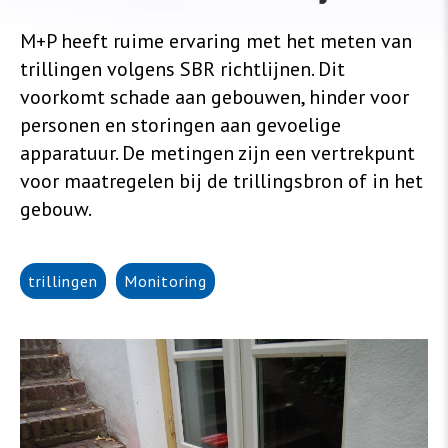
M+P heeft ruime ervaring met het meten van
trillingen volgens SBR richtlijnen. Dit
voorkomt schade aan gebouwen, hinder voor
personen en storingen aan gevoelige
apparatuur. De metingen zijn een vertrekpunt
voor maatregelen bij de trillingsbron of in het
gebouw.
trillingen
Monitoring