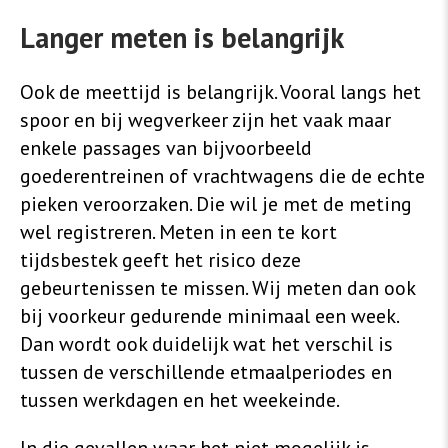
Langer meten is belangrijk
Ook de meettijd is belangrijk. Vooral langs het
spoor en bij wegverkeer zijn het vaak maar
enkele passages van bijvoorbeeld
goederentreinen of vrachtwagens die de echte
pieken veroorzaken. Die wil je met de meting
wel registreren. Meten in een te kort
tijdsbestek geeft het risico deze
gebeurtenissen te missen. Wij meten dan ook
bij voorkeur gedurende minimaal een week.
Dan wordt ook duidelijk wat het verschil is
tussen de verschillende etmaalperiodes en
tussen werkdagen en het weekeinde.
In die gevallen waar het niet mogelijk is