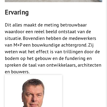
Ervaring
Dit alles maakt de meting betrouwbaar
waardoor een reëel beeld ontstaat van de
situatie. Bovendien hebben de medewerkers
van M+P een bouwkundige achtergrond. Zij
weten wat het effect is van trillingen door de
bodem op het gebouw en de fundering en
spreken de taal van ontwikkelaars, architecten
en bouwers.