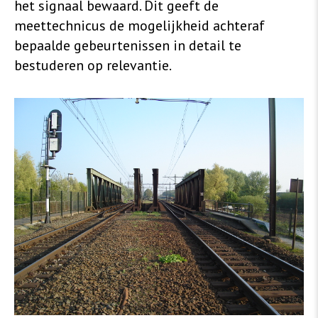
het signaal bewaard. Dit geeft de
meettechnicus de mogelijkheid achteraf
bepaalde gebeurtenissen in detail te
bestuderen op relevantie.