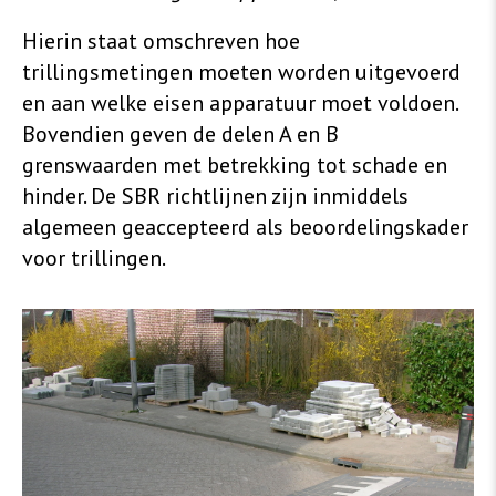
Hierin staat omschreven hoe
trillingsmetingen moeten worden uitgevoerd
en aan welke eisen apparatuur moet voldoen.
Bovendien geven de delen A en B
grenswaarden met betrekking tot schade en
hinder. De SBR richtlijnen zijn inmiddels
algemeen geaccepteerd als beoordelingskader
voor trillingen.