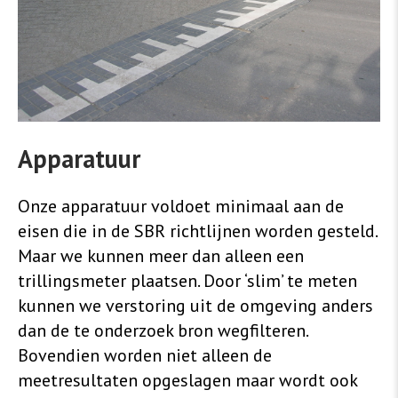
Apparatuur
Onze apparatuur voldoet minimaal aan de
eisen die in de SBR richtlijnen worden gesteld.
Maar we kunnen meer dan alleen een
trillingsmeter plaatsen. Door ‘slim’ te meten
kunnen we verstoring uit de omgeving anders
dan de te onderzoek bron wegfilteren.
Bovendien worden niet alleen de
meetresultaten opgeslagen maar wordt ook