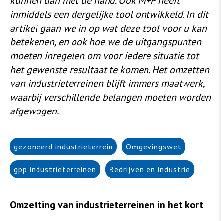
kunnen dan met de hand. Ook M+P heeft
inmiddels een dergelijke tool ontwikkeld. In dit
artikel gaan we in op wat deze tool voor u kan
betekenen, en ook hoe we de uitgangspunten
moeten inregelen om voor iedere situatie tot
het gewenste resultaat te komen. Het omzetten
van industrieterreinen blijft immers maatwerk,
waarbij verschillende belangen moeten worden
afgewogen.
gezoneerd industrieterrein
Omgevingswet
gpp industrieterreinen
Bedrijven en industrie
Omzetting van industrieterreinen in het kort