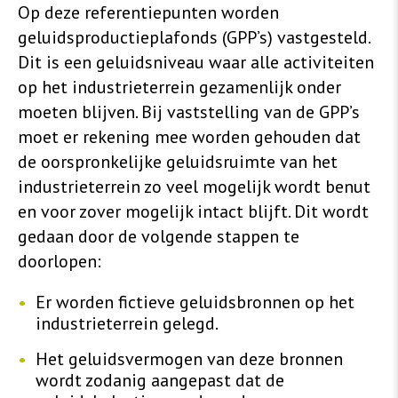
Op deze referentiepunten worden
geluidsproductieplafonds (GPP’s) vastgesteld.
Dit is een geluidsniveau waar alle activiteiten
op het industrieterrein gezamenlijk onder
moeten blijven. Bij vaststelling van de GPP’s
moet er rekening mee worden gehouden dat
de oorspronkelijke geluidsruimte van het
industrieterrein zo veel mogelijk wordt benut
en voor zover mogelijk intact blijft. Dit wordt
gedaan door de volgende stappen te
doorlopen:
Er worden fictieve
geluidsbronnen op het
industrieterrein gelegd.
Het geluidsvermogen van deze bronnen
wordt zodanig aangepast dat de