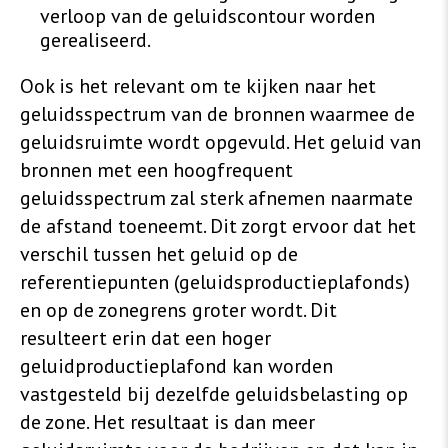
verloop van de geluidscontour worden
gerealiseerd.
Ook is het relevant om te kijken naar het
geluidsspectrum van de bronnen waarmee de
geluidsruimte wordt opgevuld. Het geluid van
bronnen met een hoogfrequent
geluidsspectrum zal sterk afnemen naarmate
de afstand toeneemt. Dit zorgt ervoor dat het
verschil tussen het geluid op de
referentiepunten (geluidsproductieplafonds)
en op de zonegrens groter wordt. Dit
resulteert erin dat een hoger
geluidproductieplafond kan worden
vastgesteld bij dezelfde geluidsbelasting op
de zone. Het resultaat is dan meer