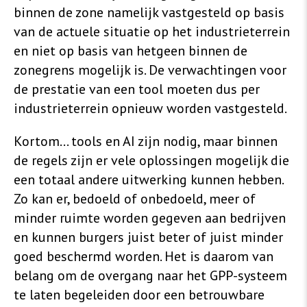
binnen de zone namelijk vastgesteld op basis
van de actuele situatie op het industrieterrein
en niet op basis van hetgeen binnen de
zonegrens mogelijk is. De verwachtingen voor
de prestatie van een tool moeten dus per
industrieterrein opnieuw worden vastgesteld.
Kortom... tools en AI zijn nodig, maar binnen
de regels zijn er vele oplossingen mogelijk die
een totaal andere uitwerking kunnen hebben.
Zo kan er, bedoeld of onbedoeld, meer of
minder ruimte worden gegeven aan bedrijven
en kunnen burgers juist beter of juist minder
goed beschermd worden. Het is daarom van
belang om de overgang naar het GPP-systeem
te laten begeleiden door een betrouwbare