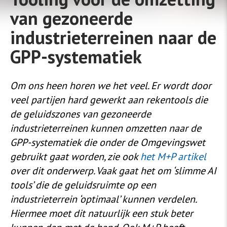
van gezoneerde
industrieterreinen naar de
GPP-systematiek
Om ons heen horen we het veel. Er wordt door
veel partijen hard gewerkt aan rekentools die
de geluidszones van gezoneerde
industrieterreinen kunnen omzetten naar de
GPP-systematiek die onder de Omgevingswet
gebruikt gaat worden, zie ook
het M+P artikel
over dit onderwerp. Vaak gaat het om ‘slimme AI
tools’ die de geluidsruimte op een
industrieterrein ‘optimaal’ kunnen verdelen.
Hiermee moet dit natuurlijk een stuk beter