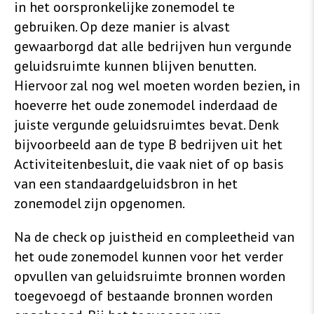
in het oorspronkelijke zonemodel te
gebruiken. Op deze manier is alvast
gewaarborgd dat alle bedrijven hun vergunde
geluidsruimte kunnen blijven benutten.
Hiervoor zal nog wel moeten worden bezien, in
hoeverre het oude zonemodel inderdaad de
juiste vergunde geluidsruimtes bevat. Denk
bijvoorbeeld aan de type B bedrijven uit het
Activiteitenbesluit, die vaak niet of op basis
van een standaardgeluidsbron in het
zonemodel zijn opgenomen.
Na de check op juistheid en compleetheid van
het oude zonemodel kunnen voor het verder
opvullen van geluidsruimte bronnen worden
toegevoegd of bestaande bronnen worden