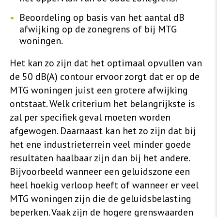
Beoordeling op basis van het aantal dB
afwijking op de zonegrens of bij MTG
woningen.
Het kan zo zijn dat het optimaal opvullen van
de 50 dB(A) contour ervoor zorgt dat er op de
MTG woningen juist een grotere afwijking
ontstaat. Welk criterium het belangrijkste is
zal per specifiek geval moeten worden
afgewogen. Daarnaast kan het zo zijn dat bij
het ene industrieterrein veel minder goede
resultaten haalbaar zijn dan bij het andere.
Bijvoorbeeld wanneer een geluidszone een
heel hoekig verloop heeft of wanneer er veel
MTG woningen zijn die de geluidsbelasting
beperken. Vaak zijn de hogere grenswaarden