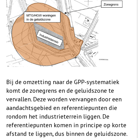
Bij de omzetting naar de GPP-systematiek
komt de zonegrens en de geluidszone te
vervallen. Deze worden vervangen door een
aandachtsgebied en referentiepunten die
rondom het industrieterrein liggen. De
referentiepunten komen in principe op korte
afstand te liggen, dus binnen de geluidszone.