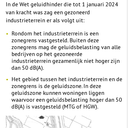
In de Wet geluidhinder die tot 1 januari 2024
van kracht was zag een gezoneerd
industrieterrein er als volgt uit:
Rondom het industrieterrein is een
zonegrens vastgesteld. Buiten deze
zonegrens mag de geluidsbelasting van alle
bedrijven op het gezoneerde
industrieterrein gezamenlijk niet hoger zijn
dan 50 dB(A).
Het gebied tussen het industrieterrein en de
zonegrens is de geluidszone. In deze
geluidszone kunnen woningen liggen
waarvoor een geluidsbelasting hoger dan 50
dB(A) is vastgesteld (MTG of HGW).