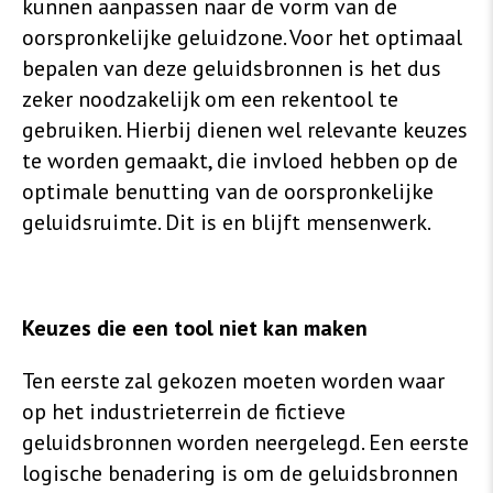
kunnen aanpassen naar de vorm van de
oorspronkelijke geluidzone. Voor het optimaal
bepalen van deze geluidsbronnen is het dus
zeker noodzakelijk om een rekentool te
gebruiken. Hierbij dienen wel relevante keuzes
te worden gemaakt, die invloed hebben op de
optimale benutting van de oorspronkelijke
geluidsruimte. Dit is en blijft mensenwerk.
Keuzes die een tool niet kan maken
Ten eerste zal gekozen moeten worden waar
op het industrieterrein de fictieve
geluidsbronnen worden neergelegd. Een eerste
logische benadering is om de geluidsbronnen