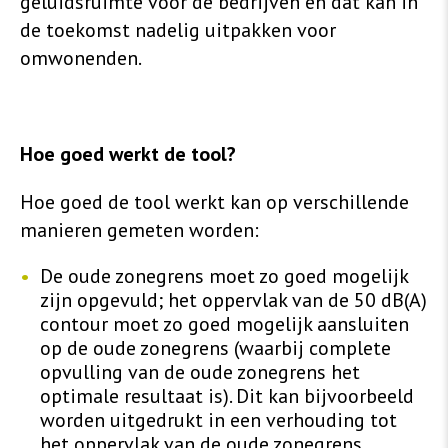
geluidsruimte voor de bedrijven en dat kan in
de toekomst nadelig uitpakken voor
omwonenden.
Hoe goed werkt de tool?
Hoe goed de tool werkt kan op verschillende
manieren gemeten worden:
De oude zonegrens moet zo goed mogelijk
zijn opgevuld; het oppervlak van de 50 dB(A)
contour moet zo goed mogelijk aansluiten
op de oude zonegrens (waarbij complete
opvulling van de oude zonegrens het
optimale resultaat is). Dit kan bijvoorbeeld
worden uitgedrukt in een verhouding tot
het oppervlak van de oude zonegrens.