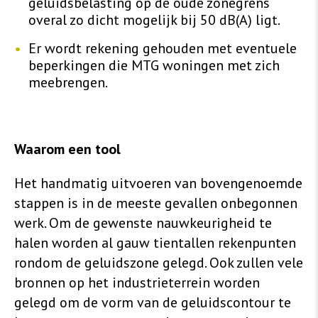
geluidsbelasting op de oude zonegrens
overal zo dicht mogelijk bij 50 dB(A) ligt.
Er wordt rekening gehouden met eventuele
beperkingen die MTG woningen met zich
meebrengen.
Waarom een tool
Het handmatig uitvoeren van bovengenoemde
stappen is in de meeste gevallen onbegonnen
werk. Om de gewenste nauwkeurigheid te
halen worden al gauw tientallen rekenpunten
rondom de geluidszone gelegd. Ook zullen vele
bronnen op het industrieterrein worden
gelegd om de vorm van de geluidscontour te