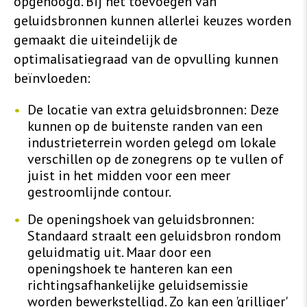
opgehoogd. Bij het toevoegen van
geluidsbronnen kunnen allerlei keuzes worden
gemaakt die uiteindelijk de
optimalisatiegraad van de opvulling kunnen
beïnvloeden:
De locatie van extra geluidsbronnen: Deze
kunnen op de buitenste randen van een
industrieterrein worden gelegd om lokale
verschillen op de zonegrens op te vullen of
juist in het midden voor een meer
gestroomlijnde contour.
De openingshoek van geluidsbronnen:
Standaard straalt een geluidsbron rondom
geluidmatig uit. Maar door een
openingshoek te hanteren kan een
richtingsafhankelijke geluidsemissie
worden bewerkstelligd. Zo kan een 'grilliger'