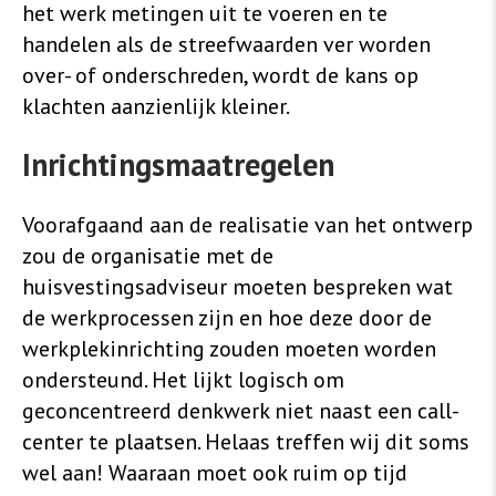
het werk metingen uit te voeren en te
handelen als de streefwaarden ver worden
over- of onderschreden, wordt de kans op
klachten aanzienlijk kleiner.
Inrichtingsmaatregelen
Voorafgaand aan de realisatie van het ontwerp
zou de organisatie met de
huisvestingsadviseur moeten bespreken wat
de werkprocessen zijn en hoe deze door de
werkplekinrichting zouden moeten worden
ondersteund. Het lijkt logisch om
geconcentreerd denkwerk niet naast een call-
center te plaatsen. Helaas treffen wij dit soms
wel aan! Waaraan moet ook ruim op tijd