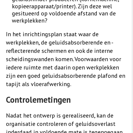
kopieerapparaat/printer). Zijn deze wel
gesitueerd op voldoende afstand van de
werkplekken?
In het inrichtingsplan staat waar de
werkplekken, de geluidsabsorberende en -
reflecterende schermen en ook de interne
scheidingswanden komen. Voorwaarden voor
iedere ruimte met daarin open werkplekken
zijn een goed geluidsabsorberende plafond en
tapijt als vloerafwerking.
Controlemetingen
Nadat het ontwerp is gerealiseerd, kan de
organisatie controleren of geluidsoverlast
inderdaad in voldoende mate is tegengegaan.