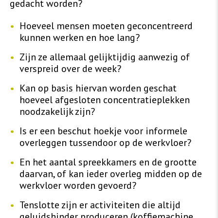
gedacht worden?
Hoeveel mensen moeten geconcentreerd
kunnen werken en hoe lang?
Zijn ze allemaal gelijktijdig aanwezig of
verspreid over de week?
Kan op basis hiervan worden geschat
hoeveel afgesloten concentratieplekken
noodzakelijk zijn?
Is er een beschut hoekje voor informele
overleggen tussendoor op de werkvloer?
En het aantal spreekkamers en de grootte
daarvan, of kan ieder overleg midden op de
werkvloer worden gevoerd?
Tenslotte zijn er activiteiten die altijd
geluidshinder produceren (koffiemachine,