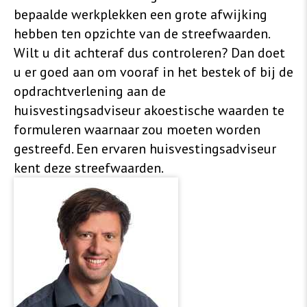
bepaalde werkplekken een grote afwijking
hebben ten opzichte van de streefwaarden.
Wilt u dit achteraf dus controleren? Dan doet
u er goed aan om vooraf in het bestek of bij de
opdrachtverlening aan de
huisvestingsadviseur akoestische waarden te
formuleren waarnaar zou moeten worden
gestreefd. Een ervaren huisvestingsadviseur
kent deze streefwaarden.