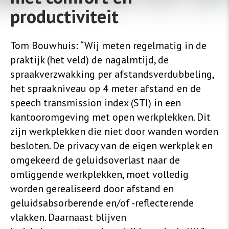
productiviteit
Tom Bouwhuis: “Wij meten regelmatig in de
praktijk (het veld) de nagalmtijd, de
spraakverzwakking per afstandsverdubbeling,
het spraakniveau op 4 meter afstand en de
speech transmission index (STI) in een
kantooromgeving met open werkplekken. Dit
zijn werkplekken die niet door wanden worden
besloten. De privacy van de eigen werkplek en
omgekeerd de geluidsoverlast naar de
omliggende werkplekken, moet volledig
worden gerealiseerd door afstand en
geluidsabsorberende en/of -reflecterende
vlakken. Daarnaast blijven