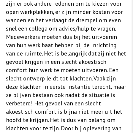
zijn er ook andere redenen om te kiezen voor
open werkplekken, er zijn minder kosten voor
wanden en het verlaagt de drempel om even
snel een collega om advies/hulp te vragen.
Medewerkers moeten dus bij het uitvoeren
van hun werk baat hebben bij de inrichting
van de ruimte. Het is belangrijk dat zij niet het
gevoel krijgen in een slecht akoestisch
comfort hun werk te moeten uitvoeren. Een
slecht ontwerp leidt tot klachten. Vaak zijn
deze klachten in eerste instantie terecht, maar
ze blijven bestaan ook nadat de situatie is
verbeterd! Het gevoel van een slecht
akoestisch comfort is bijna niet meer uit het
hoofd te krijgen. Het is dus van belang om
klachten voor te zijn. Door bij oplevering van