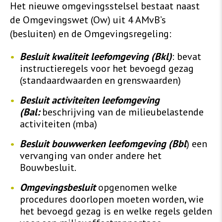
Het nieuwe omgevingsstelsel bestaat naast
de Omgevingswet (Ow) uit 4 AMvB’s
(besluiten) en de Omgevingsregeling:
Besluit kwaliteit leefomgeving (Bkl)
: bevat
instructieregels voor het bevoegd gezag
(standaardwaarden en grenswaarden)
Besluit activiteiten leefomgeving
(Bal:
beschrijving van de milieubelastende
activiteiten (mba)
Besluit bouwwerken leefomgeving (Bbl
) een
vervanging van onder andere het
Bouwbesluit.
Omgevingsbesluit
opgenomen welke
procedures doorlopen moeten worden, wie
het bevoegd gezag is en welke regels gelden