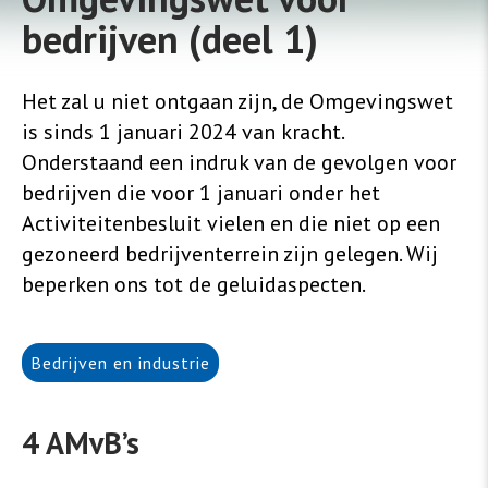
bedrijven (deel 1)
Het zal u niet ontgaan zijn, de Omgevingswet
is sinds 1 januari 2024 van kracht.
Onderstaand een indruk van de gevolgen voor
bedrijven die voor 1 januari onder het
Activiteitenbesluit vielen en die niet op een
gezoneerd bedrijventerrein zijn gelegen. Wij
beperken ons tot de geluidaspecten.
Bedrijven en industrie
4 AMvB’s