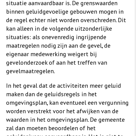
situatie aanvaardbaar is. De grenswaarden
binnen geluidgevoelige gebouwen mogen in
de regel echter niet worden overschreden. Dit
kan alleen in de volgende uitzonderlijke
situaties: als onevenredig ingrijpende
maatregelen nodig zijn aan de gevel, de
eigenaar medewerking weigert bij
gevelonderzoek of aan het treffen van
gevelmaatregelen.
In het geval dat de activiteiten meer geluid
maken dan de geluidsregels in het
omgevingsplan, kan eventueel een vergunning
worden verstrekt voor het afwijken van de
waarden in het omgevingsplan. De gemeente
zal dan moeten beoordelen of het