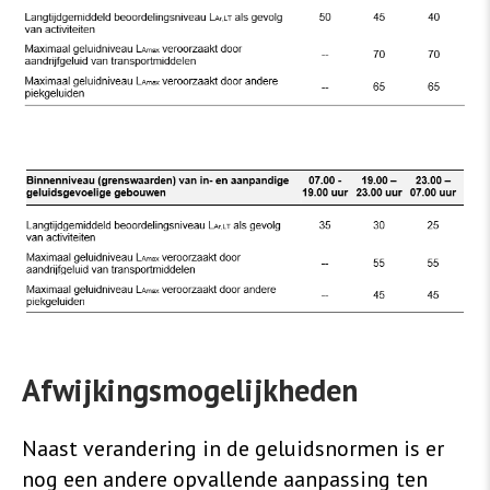
Afwijkingsmogelijkheden
Naast verandering in de geluidsnormen is er
nog een andere opvallende aanpassing ten