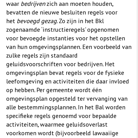
waar
bedrijven
zich aan moeten houden,
bevatten de nieuwe besluiten regels voor
het
bevoegd gezag
. Zo zijn in het Bkl
zogenaamde ‘instructieregels’ opgenomen
voor bevoegde instanties voor het opstellen
van hun omgevingsplannen. Een voorbeeld van
zulke regels zijn standaard
geluidsvoorschriften voor bedrijven. Het
omgevingsplan bevat regels voor de fysieke
leefomgeving en activiteiten die daar invloed
op hebben. Per gemeente wordt één
omgevingsplan opgesteld ter vervanging van
alle bestemmingsplannen. In het Bal worden
specifieke regels genoemd voor bepaalde
activiteiten, waarmee geluidsoverlast
voorkomen wordt (bijvoorbeeld lawaaiige