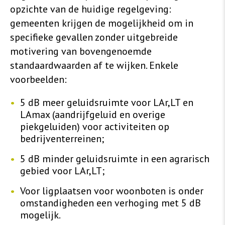
opzichte van de huidige regelgeving:
gemeenten krijgen de mogelijkheid om in
specifieke gevallen zonder uitgebreide
motivering van bovengenoemde
standaardwaarden af te wijken. Enkele
voorbeelden:
5 dB meer geluidsruimte voor LAr,LT en
LAmax (aandrijfgeluid en overige
piekgeluiden) voor activiteiten op
bedrijventerreinen;
5 dB minder geluidsruimte in een agrarisch
gebied voor LAr,LT;
Voor ligplaatsen voor woonboten is onder
omstandigheden een verhoging met 5 dB
mogelijk.