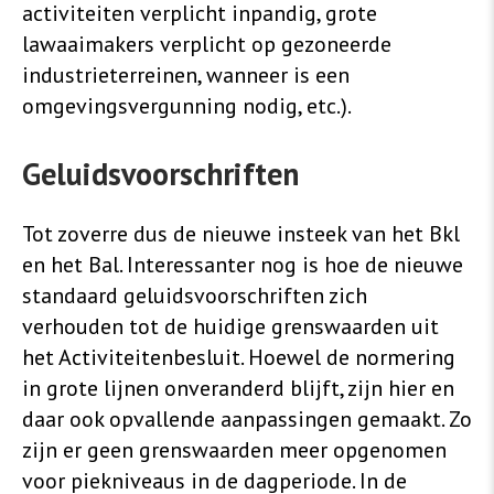
activiteiten verplicht inpandig, grote
lawaaimakers verplicht op gezoneerde
industrieterreinen, wanneer is een
omgevingsvergunning nodig, etc.).
Geluidsvoorschriften
Tot zoverre dus de nieuwe insteek van het Bkl
en het Bal. Interessanter nog is hoe de nieuwe
standaard geluidsvoorschriften zich
verhouden tot de huidige grenswaarden uit
het Activiteitenbesluit. Hoewel de normering
in grote lijnen onveranderd blijft, zijn hier en
daar ook opvallende aanpassingen gemaakt. Zo
zijn er geen grenswaarden meer opgenomen
voor piekniveaus in de dagperiode. In de