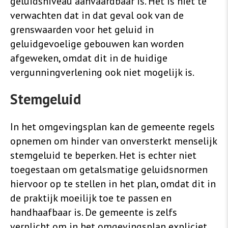
geluidsniveau aanvaardbaar is. Het is niet te
verwachten dat in dat geval ook van de
grenswaarden voor het geluid in
geluidgevoelige gebouwen kan worden
afgeweken, omdat dit in de huidige
vergunningverlening ook niet mogelijk is.
Stemgeluid
In het omgevingsplan kan de gemeente regels
opnemen om hinder van onversterkt menselijk
stemgeluid te beperken. Het is echter niet
toegestaan om getalsmatige geluidsnormen
hiervoor op te stellen in het plan, omdat dit in
de praktijk moeilijk toe te passen en
handhaafbaar is. De gemeente is zelfs
verplicht om in het omgevingsplan expliciet