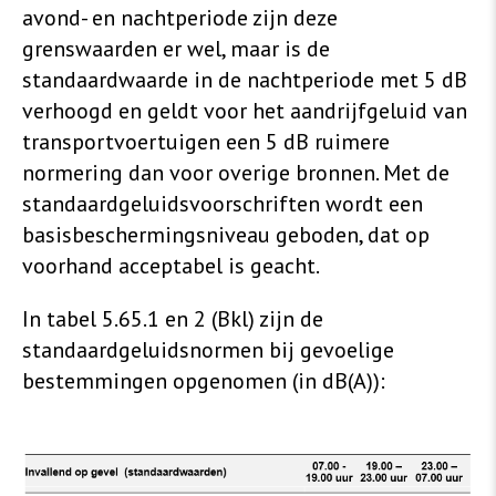
avond- en nachtperiode zijn deze
grenswaarden er wel, maar is de
standaardwaarde in de nachtperiode met 5 dB
verhoogd en geldt voor het aandrijfgeluid van
transportvoertuigen een 5 dB ruimere
normering dan voor overige bronnen. Met de
standaardgeluidsvoorschriften wordt een
basisbeschermingsniveau geboden, dat op
voorhand acceptabel is geacht.
In tabel 5.65.1 en 2 (Bkl) zijn de
standaardgeluidsnormen bij gevoelige
bestemmingen opgenomen (in dB(A)):