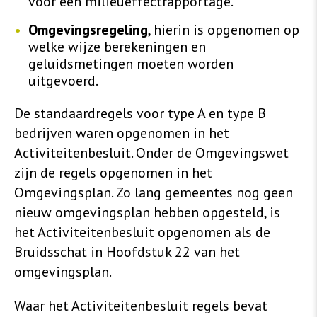
voor een milieueffectrapportage.
Omgevingsregeling
, hierin is opgenomen op
welke wijze berekeningen en
geluidsmetingen moeten worden
uitgevoerd.
De standaardregels voor type A en type B
bedrijven waren opgenomen in het
Activiteitenbesluit. Onder de Omgevingswet
zijn de regels opgenomen in het
Omgevingsplan. Zo lang gemeentes nog geen
nieuw omgevingsplan hebben opgesteld, is
het Activiteitenbesluit opgenomen als de
Bruidsschat in Hoofdstuk 22 van het
omgevingsplan.
Waar het Activiteitenbesluit regels bevat