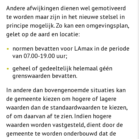
Andere afwijkingen dienen wel gemotiveerd
te worden maar zijn in het nieuwe stelsel in
principe mogelijk. Zo kan een omgevingsplan,
gelet op de aard en locatie:
normen bevatten voor LAmax in de periode
van 07.00-19.00 uur;
geheel of gedeeltelijk helemaal géén
grenswaarden bevatten.
In andere dan bovengenoemde situaties kan
de gemeente kiezen om hogere of lagere
waarden dan de standaardwaarden te kiezen,
of om daarvan af te zien. Indien hogere
waarden worden vastgesteld, dient door de
gemeente te worden onderbouwd dat de