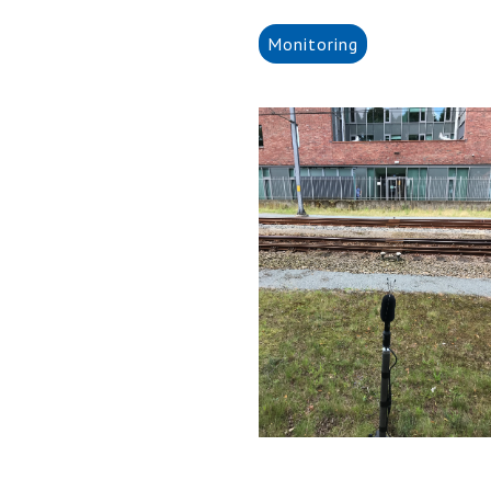
Monitoring