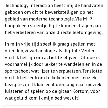
Technology Interaction heeft mij de handvaten
geboden om dit te bewerkstelligen op het
gebied van moderne technologie. Via M+P
hoop ik een steentje bij te kunnen dragen aan
het verbeteren van onze directe leefomgeving.
In mijn vrije tijd speel ik graag spellen met
vrienden, zowel analoge als digitale. Verder
vind ik het fijn om actief te blijven. Dit doe ik
voornamelijk door lekker te wandelen en in de
sportschool wat ijzer te verplaatsen. Tenslotte
vind ik het leuk om te koken en met muziek
bezig te zijn. Ik kan echt urenlang naar muziek
luisteren of spelen op de gitaar. Kortom, voor
wat geluid kom ik mijn bed wel uit!